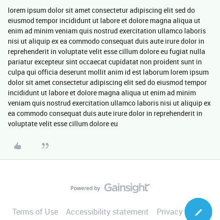
lorem ipsum dolor sit amet consectetur adipiscing elit sed do
eiusmod tempor incididunt ut labore et dolore magna aliqua ut
enim ad minim veniam quis nostrud exercitation ullamco laboris
nisi ut aliquip ex ea commodo consequat duis aute irure dolor in
reprehenderit in voluptate velit esse cillum dolore eu fugiat nulla
pariatur excepteur sint occaecat cupidatat non proident sunt in
culpa qui officia deserunt mollit anim id est laborum lorem ipsum
dolor sit amet consectetur adipiscing elit sed do eiusmod tempor
incididunt ut labore et dolore magna aliqua ut enim ad minim
veniam quis nostrud exercitation ullamco laboris nisi ut aliquip ex
ea commodo consequat duis aute irure dolor in reprehenderit in
voluptate velit esse cillum dolore eu
Terms of Use
Accessibility statement
Privacy Notice