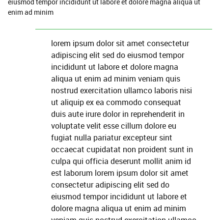
eiusmod tempor incididunt ut labore et dolore magna aliqua ut
enim ad minim
lorem ipsum dolor sit amet consectetur
adipiscing elit sed do eiusmod tempor
incididunt ut labore et dolore magna
aliqua ut enim ad minim veniam quis
nostrud exercitation ullamco laboris nisi
ut aliquip ex ea commodo consequat
duis aute irure dolor in reprehenderit in
voluptate velit esse cillum dolore eu
fugiat nulla pariatur excepteur sint
occaecat cupidatat non proident sunt in
culpa qui officia deserunt mollit anim id
est laborum lorem ipsum dolor sit amet
consectetur adipiscing elit sed do
eiusmod tempor incididunt ut labore et
dolore magna aliqua ut enim ad minim