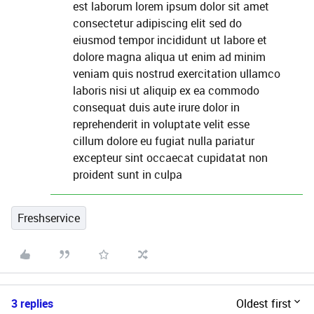
est laborum lorem ipsum dolor sit amet
consectetur adipiscing elit sed do
eiusmod tempor incididunt ut labore et
dolore magna aliqua ut enim ad minim
veniam quis nostrud exercitation ullamco
laboris nisi ut aliquip ex ea commodo
consequat duis aute irure dolor in
reprehenderit in voluptate velit esse
cillum dolore eu fugiat nulla pariatur
excepteur sint occaecat cupidatat non
proident sunt in culpa
Freshservice
3 replies
Oldest first