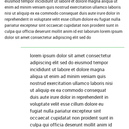
eiusmod tempor incididunt ut labore et dolore magna aliqua ut
enim ad minim veniam quis nostrud exercitation ullamco laboris
nisi ut aliquip ex ea commodo consequat duis aute irure dolor in
reprehenderit in voluptate velit esse cillum dolore eu fugiat nulla
pariatur excepteur sint occaecat cupidatat non proident sunt in
culpa qui officia deserunt mollit anim id est laborum lorem ipsum
dolor sit amet consectetur adipiscing elit sed do
lorem ipsum dolor sit amet consectetur
adipiscing elit sed do eiusmod tempor
incididunt ut labore et dolore magna
aliqua ut enim ad minim veniam quis
nostrud exercitation ullamco laboris nisi
ut aliquip ex ea commodo consequat
duis aute irure dolor in reprehenderit in
voluptate velit esse cillum dolore eu
fugiat nulla pariatur excepteur sint
occaecat cupidatat non proident sunt in
culpa qui officia deserunt mollit anim id