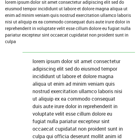
lorem ipsum dolor sit amet consectetur adipiscing elit sed do
eiusmod tempor incididunt ut labore et dolore magna aliqua ut
enim ad minim veniam quis nostrud exercitation ullamco laboris
nisi ut aliquip ex ea commodo consequat duis aute irure dolor in
reprehenderit in voluptate velit esse cillum dolore eu fugiat nulla
pariatur excepteur sint occaecat cupidatat non proident sunt in
culpa
lorem ipsum dolor sit amet consectetur
adipiscing elit sed do eiusmod tempor
incididunt ut labore et dolore magna
aliqua ut enim ad minim veniam quis
nostrud exercitation ullamco laboris nisi
ut aliquip ex ea commodo consequat
duis aute irure dolor in reprehenderit in
voluptate velit esse cillum dolore eu
fugiat nulla pariatur excepteur sint
occaecat cupidatat non proident sunt in
culpa qui officia deserunt mollit anim id