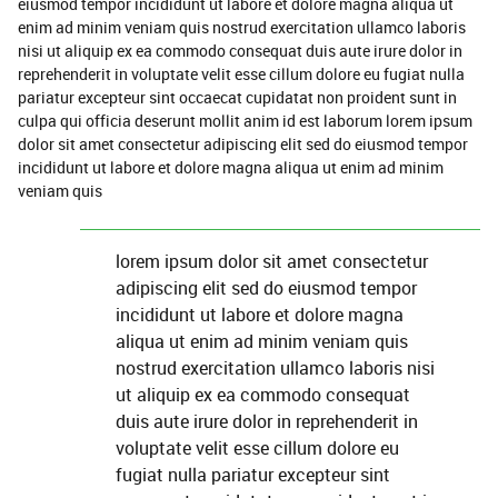
eiusmod tempor incididunt ut labore et dolore magna aliqua ut
enim ad minim veniam quis nostrud exercitation ullamco laboris
nisi ut aliquip ex ea commodo consequat duis aute irure dolor in
reprehenderit in voluptate velit esse cillum dolore eu fugiat nulla
pariatur excepteur sint occaecat cupidatat non proident sunt in
culpa qui officia deserunt mollit anim id est laborum lorem ipsum
dolor sit amet consectetur adipiscing elit sed do eiusmod tempor
incididunt ut labore et dolore magna aliqua ut enim ad minim
veniam quis
lorem ipsum dolor sit amet consectetur
adipiscing elit sed do eiusmod tempor
incididunt ut labore et dolore magna
aliqua ut enim ad minim veniam quis
nostrud exercitation ullamco laboris nisi
ut aliquip ex ea commodo consequat
duis aute irure dolor in reprehenderit in
voluptate velit esse cillum dolore eu
fugiat nulla pariatur excepteur sint