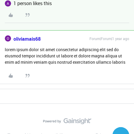
1 person likes this
oliviamais68
Forum|Forum|1 year ago
lorem ipsum dolor sit amet consectetur adipiscing elit sed do
eiusmod tempor incididunt ut labore et dolore magna aliqua ut
enim ad minim veniam quis nostrud exercitation ullamco laboris