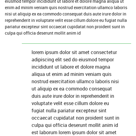
eiusmod tempor incididunt ut labore et dolore magna aliqua ut
enim ad minim veniam quis nostrud exercitation ullamco laboris
nisi ut aliquip ex ea commodo consequat duis aute irure dolor in
reprehenderit in voluptate velit esse cillum dolore eu fugiat nulla
pariatur excepteur sint occaecat cupidatat non proident sunt in
culpa qui officia deserunt mollit anim id
lorem ipsum dolor sit amet consectetur
adipiscing elit sed do eiusmod tempor
incididunt ut labore et dolore magna
aliqua ut enim ad minim veniam quis
nostrud exercitation ullamco laboris nisi
ut aliquip ex ea commodo consequat
duis aute irure dolor in reprehenderit in
voluptate velit esse cillum dolore eu
fugiat nulla pariatur excepteur sint
occaecat cupidatat non proident sunt in
culpa qui officia deserunt mollit anim id
est laborum lorem ipsum dolor sit amet