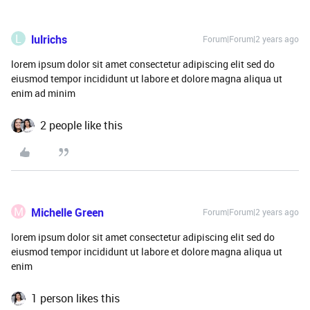
L
lulrichs
Forum|Forum|2 years ago
lorem ipsum dolor sit amet consectetur adipiscing elit sed do
eiusmod tempor incididunt ut labore et dolore magna aliqua ut
enim ad minim
2 people like this
M
Michelle Green
Forum|Forum|2 years ago
lorem ipsum dolor sit amet consectetur adipiscing elit sed do
eiusmod tempor incididunt ut labore et dolore magna aliqua ut
enim
1 person likes this