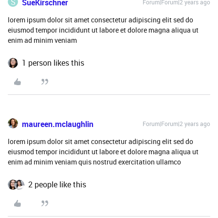
S
SueKirschner
Forum|Forum|2 years ago
lorem ipsum dolor sit amet consectetur adipiscing elit sed do
eiusmod tempor incididunt ut labore et dolore magna aliqua ut
enim ad minim veniam
1 person likes this
maureen.mclaughlin
Forum|Forum|2 years ago
lorem ipsum dolor sit amet consectetur adipiscing elit sed do
eiusmod tempor incididunt ut labore et dolore magna aliqua ut
enim ad minim veniam quis nostrud exercitation ullamco
2 people like this