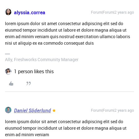
alyssia.correa
Forum|Forum|2 years ago
lorem ipsum dolor sit amet consectetur adipiscing elit sed do
eiusmod tempor incididunt ut labore et dolore magna aliqua ut
enim ad minim veniam quis nostrud exercitation ullamco laboris
nisi ut aliquip ex ea commodo consequat duis
Ally, Freshworks Community Manager
1 person likes this
Daniel Söderlund
Forum|Forum|2 years ago
lorem ipsum dolor sit amet consectetur adipiscing elit sed do
eiusmod tempor incididunt ut labore et dolore magna aliqua ut
enim ad minim veniam