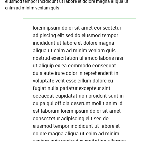
eiusmod tempor incididunt ut labore et dolore magna aliqua ut
enim ad minim veniam quis
lorem ipsum dolor sit amet consectetur
adipiscing elit sed do eiusmod tempor
incididunt ut labore et dolore magna
aliqua ut enim ad minim veniam quis
nostrud exercitation ullamco laboris nisi
ut aliquip ex ea commodo consequat
duis aute irure dolor in reprehenderit in
voluptate velit esse cillum dolore eu
fugiat nulla pariatur excepteur sint
occaecat cupidatat non proident sunt in
culpa qui officia deserunt mollit anim id
est laborum lorem ipsum dolor sit amet
consectetur adipiscing elit sed do
eiusmod tempor incididunt ut labore et
dolore magna aliqua ut enim ad minim