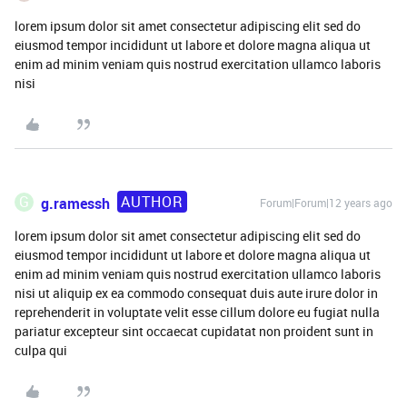
lorem ipsum dolor sit amet consectetur adipiscing elit sed do
eiusmod tempor incididunt ut labore et dolore magna aliqua ut
enim ad minim veniam quis nostrud exercitation ullamco laboris
nisi
AUTHOR
G
g.ramessh
Forum|Forum|12 years ago
lorem ipsum dolor sit amet consectetur adipiscing elit sed do
eiusmod tempor incididunt ut labore et dolore magna aliqua ut
enim ad minim veniam quis nostrud exercitation ullamco laboris
nisi ut aliquip ex ea commodo consequat duis aute irure dolor in
reprehenderit in voluptate velit esse cillum dolore eu fugiat nulla
pariatur excepteur sint occaecat cupidatat non proident sunt in
culpa qui