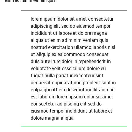
enim ad minim veniam quis
lorem ipsum dolor sit amet consectetur
adipiscing elit sed do eiusmod tempor
incididunt ut labore et dolore magna
aliqua ut enim ad minim veniam quis
nostrud exercitation ullamco laboris nisi
ut aliquip ex ea commodo consequat
duis aute irure dolor in reprehenderit in
voluptate velit esse cillum dolore eu
fugiat nulla pariatur excepteur sint
occaecat cupidatat non proident sunt in
culpa qui officia deserunt mollit anim id
est laborum lorem ipsum dolor sit amet
consectetur adipiscing elit sed do
eiusmod tempor incididunt ut labore et
dolore magna aliqua