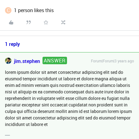
C
1 person likes this
1 reply
ANSWER
jim.stephen
Forum|Forum|3 years ago
lorem ipsum dolor sit amet consectetur adipiscing elit sed do
eiusmod tempor incididunt ut labore et dolore magna aliqua ut
enim ad minim veniam quis nostrud exercitation ullamco laboris
nisi ut aliquip ex ea commodo consequat duis aute irure dolor in
reprehenderit in voluptate velit esse cillum dolore eu fugiat nulla
pariatur excepteur sint occaecat cupidatat non proident sunt in
culpa qui officia deserunt mollit anim id est laborum lorem ipsum
dolor sit amet consectetur adipiscing elit sed do eiusmod tempor
incididunt ut labore et