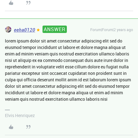
ANSWER
eeha0120
Forum|Forum|2 years ago
lorem ipsum dolor sit amet consectetur adipiscing elit sed do
eiusmod tempor incididunt ut labore et dolore magna aliqua ut
enim ad minim veniam quis nostrud exercitation ullamco laboris
nisi ut aliquip ex ea commodo consequat duis aute irure dolor in
reprehenderit in voluptate velit esse cillum dolore eu fugiat nulla
pariatur excepteur sint occaecat cupidatat non proident sunt in
culpa qui officia deserunt mollit anim id est laborum lorem ipsum
dolor sit amet consectetur adipiscing elit sed do eiusmod tempor
incididunt ut labore et dolore magna aliqua ut enim ad minim
veniam quis nostrud exercitation ullamco laboris nisi
Elvis Henriquez