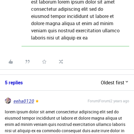
est laborum lorem ipsum dolor sit amet
consectetur adipiscing elit sed do
eiusmod tempor incididunt ut labore et
dolore magna aliqua ut enim ad minim
veniam quis nostrud exercitation ullamco
laboris nisi ut aliquip ex ea
5 replies
Oldest first
eeha0120
Forum|Forum|2 years ago
lorem ipsum dolor sit amet consectetur adipiscing elit sed do
eiusmod tempor incididunt ut labore et dolore magna aliqua ut
enim ad minim veniam quis nostrud exercitation ullamco laboris
nisi ut aliquip ex ea commodo consequat duis aute irure dolor in