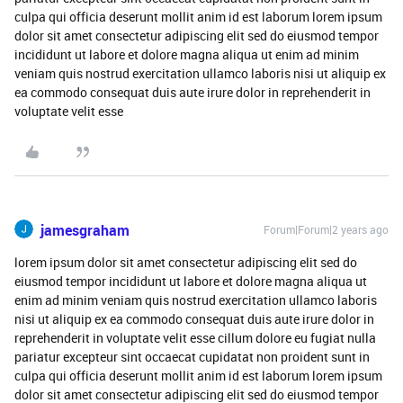
culpa qui officia deserunt mollit anim id est laborum lorem ipsum
dolor sit amet consectetur adipiscing elit sed do eiusmod tempor
incididunt ut labore et dolore magna aliqua ut enim ad minim
veniam quis nostrud exercitation ullamco laboris nisi ut aliquip ex
ea commodo consequat duis aute irure dolor in reprehenderit in
voluptate velit esse
jamesgraham
Forum|Forum|2 years ago
lorem ipsum dolor sit amet consectetur adipiscing elit sed do
eiusmod tempor incididunt ut labore et dolore magna aliqua ut
enim ad minim veniam quis nostrud exercitation ullamco laboris
nisi ut aliquip ex ea commodo consequat duis aute irure dolor in
reprehenderit in voluptate velit esse cillum dolore eu fugiat nulla
pariatur excepteur sint occaecat cupidatat non proident sunt in
culpa qui officia deserunt mollit anim id est laborum lorem ipsum
dolor sit amet consectetur adipiscing elit sed do eiusmod tempor