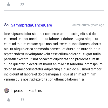
SammpradaCancerCare
Forum|Forum|2 years ago
lorem ipsum dolor sit amet consectetur adipiscing elit sed do
eiusmod tempor incididunt ut labore et dolore magna aliqua ut
enim ad minim veniam quis nostrud exercitation ullamco laboris
nisi ut aliquip ex ea commodo consequat duis aute irure dolor in
reprehenderit in voluptate velit esse cillum dolore eu fugiat nulla
pariatur excepteur sint occaecat cupidatat non proident sunt in
culpa qui officia deserunt mollit anim id est laborum lorem ipsum
dolor sit amet consectetur adipiscing elit sed do eiusmod tempor
incididunt ut labore et dolore magna aliqua ut enim ad minim
veniam quis nostrud exercitation ullamco laboris nisi
1 person likes this