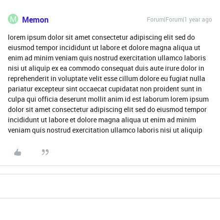
M
Memon
Forum|Forum|1 year ago
lorem ipsum dolor sit amet consectetur adipiscing elit sed do
eiusmod tempor incididunt ut labore et dolore magna aliqua ut
enim ad minim veniam quis nostrud exercitation ullamco laboris
nisi ut aliquip ex ea commodo consequat duis aute irure dolor in
reprehenderit in voluptate velit esse cillum dolore eu fugiat nulla
pariatur excepteur sint occaecat cupidatat non proident sunt in
culpa qui officia deserunt mollit anim id est laborum lorem ipsum
dolor sit amet consectetur adipiscing elit sed do eiusmod tempor
incididunt ut labore et dolore magna aliqua ut enim ad minim
veniam quis nostrud exercitation ullamco laboris nisi ut aliquip