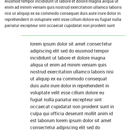
eiusmod tempor incididunt ut labore et dolore magna aliqua ut
enim ad minim veniam quis nostrud exercitation ullamco laboris
nisi ut aliquip ex ea commodo consequat duis aute irure dolor in
reprehenderit in voluptate velit esse cillum dolore eu fugiat nulla
pariatur excepteur sint occaecat cupidatat non proident sunt
lorem ipsum dolor sit amet consectetur
adipiscing elit sed do eiusmod tempor
incididunt ut labore et dolore magna
aliqua ut enim ad minim veniam quis
nostrud exercitation ullamco laboris nisi
ut aliquip ex ea commodo consequat
duis aute irure dolor in reprehenderit in
voluptate velit esse cillum dolore eu
fugiat nulla pariatur excepteur sint
occaecat cupidatat non proident sunt in
culpa qui officia deserunt mollit anim id
est laborum lorem ipsum dolor sit amet
consectetur adipiscing elit sed do