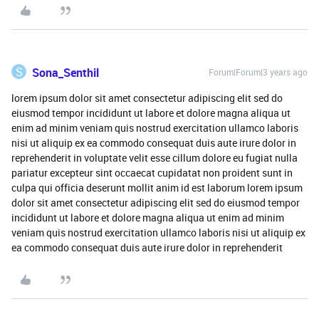
S
Sona_Senthil
Forum|Forum|3 years ago
lorem ipsum dolor sit amet consectetur adipiscing elit sed do
eiusmod tempor incididunt ut labore et dolore magna aliqua ut
enim ad minim veniam quis nostrud exercitation ullamco laboris
nisi ut aliquip ex ea commodo consequat duis aute irure dolor in
reprehenderit in voluptate velit esse cillum dolore eu fugiat nulla
pariatur excepteur sint occaecat cupidatat non proident sunt in
culpa qui officia deserunt mollit anim id est laborum lorem ipsum
dolor sit amet consectetur adipiscing elit sed do eiusmod tempor
incididunt ut labore et dolore magna aliqua ut enim ad minim
veniam quis nostrud exercitation ullamco laboris nisi ut aliquip ex
ea commodo consequat duis aute irure dolor in reprehenderit