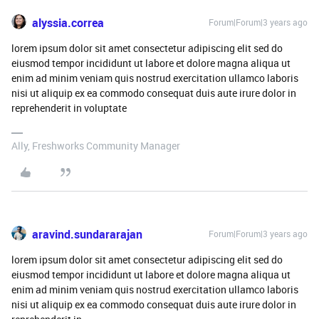
alyssia.correa
Forum|Forum|3 years ago
lorem ipsum dolor sit amet consectetur adipiscing elit sed do
eiusmod tempor incididunt ut labore et dolore magna aliqua ut
enim ad minim veniam quis nostrud exercitation ullamco laboris
nisi ut aliquip ex ea commodo consequat duis aute irure dolor in
reprehenderit in voluptate
Ally, Freshworks Community Manager
aravind.sundararajan
Forum|Forum|3 years ago
lorem ipsum dolor sit amet consectetur adipiscing elit sed do
eiusmod tempor incididunt ut labore et dolore magna aliqua ut
enim ad minim veniam quis nostrud exercitation ullamco laboris
nisi ut aliquip ex ea commodo consequat duis aute irure dolor in