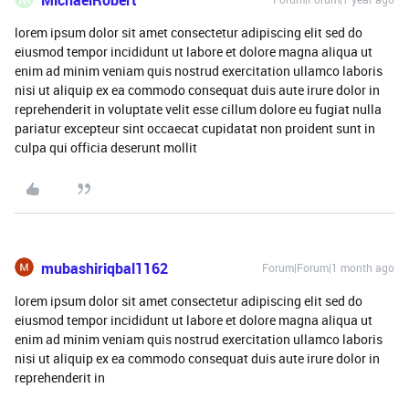
MichaelRobert
lorem ipsum dolor sit amet consectetur adipiscing elit sed do
eiusmod tempor incididunt ut labore et dolore magna aliqua ut
enim ad minim veniam quis nostrud exercitation ullamco laboris
nisi ut aliquip ex ea commodo consequat duis aute irure dolor in
reprehenderit in voluptate velit esse cillum dolore eu fugiat nulla
pariatur excepteur sint occaecat cupidatat non proident sunt in
culpa qui officia deserunt mollit
mubashiriqbal1162
Forum|Forum|1 month ago
lorem ipsum dolor sit amet consectetur adipiscing elit sed do
eiusmod tempor incididunt ut labore et dolore magna aliqua ut
enim ad minim veniam quis nostrud exercitation ullamco laboris
nisi ut aliquip ex ea commodo consequat duis aute irure dolor in
reprehenderit in