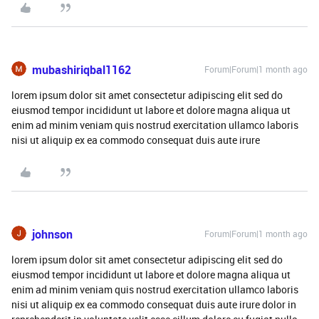
mubashiriqbal1162
Forum|Forum|1 month ago
lorem ipsum dolor sit amet consectetur adipiscing elit sed do
eiusmod tempor incididunt ut labore et dolore magna aliqua ut
enim ad minim veniam quis nostrud exercitation ullamco laboris
nisi ut aliquip ex ea commodo consequat duis aute irure
johnson
Forum|Forum|1 month ago
lorem ipsum dolor sit amet consectetur adipiscing elit sed do
eiusmod tempor incididunt ut labore et dolore magna aliqua ut
enim ad minim veniam quis nostrud exercitation ullamco laboris
nisi ut aliquip ex ea commodo consequat duis aute irure dolor in