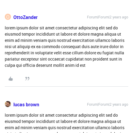
O
OttoZander
Forum|Forum|2 years ago
lorem ipsum dolor sit amet consectetur adipiscing elit sed do
eiusmod tempor incididunt ut labore et dolore magna aliqua ut
enim ad minim veniam quis nostrud exercitation ullamco laboris
nisi ut aliquip ex ea commodo consequat duis aute irure dolor in
reprehenderit in voluptate velit esse cillum dolore eu fugiat nulla
pariatur excepteur sint occaecat cupidatat non proident sunt in
culpa qui officia deserunt mollit anim id est
lucas brown
Forum|Forum|2 years ago
lorem ipsum dolor sit amet consectetur adipiscing elit sed do
eiusmod tempor incididunt ut labore et dolore magna aliqua ut
enim ad minim veniam quis nostrud exercitation ullamco laboris