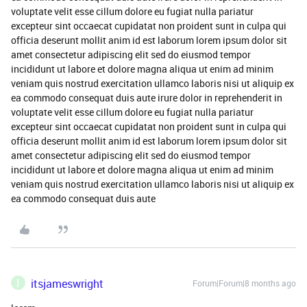
voluptate velit esse cillum dolore eu fugiat nulla pariatur
excepteur sint occaecat cupidatat non proident sunt in culpa qui
officia deserunt mollit anim id est laborum lorem ipsum dolor sit
amet consectetur adipiscing elit sed do eiusmod tempor
incididunt ut labore et dolore magna aliqua ut enim ad minim
veniam quis nostrud exercitation ullamco laboris nisi ut aliquip ex
ea commodo consequat duis aute irure dolor in reprehenderit in
voluptate velit esse cillum dolore eu fugiat nulla pariatur
excepteur sint occaecat cupidatat non proident sunt in culpa qui
officia deserunt mollit anim id est laborum lorem ipsum dolor sit
amet consectetur adipiscing elit sed do eiusmod tempor
incididunt ut labore et dolore magna aliqua ut enim ad minim
veniam quis nostrud exercitation ullamco laboris nisi ut aliquip ex
ea commodo consequat duis aute
I
itsjameswright
Forum|Forum|8 months ago