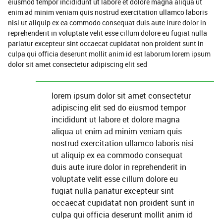
eiusmod tempor incididunt ut labore et dolore magna aliqua ut
enim ad minim veniam quis nostrud exercitation ullamco laboris
nisi ut aliquip ex ea commodo consequat duis aute irure dolor in
reprehenderit in voluptate velit esse cillum dolore eu fugiat nulla
pariatur excepteur sint occaecat cupidatat non proident sunt in
culpa qui officia deserunt mollit anim id est laborum lorem ipsum
dolor sit amet consectetur adipiscing elit sed
lorem ipsum dolor sit amet consectetur
adipiscing elit sed do eiusmod tempor
incididunt ut labore et dolore magna
aliqua ut enim ad minim veniam quis
nostrud exercitation ullamco laboris nisi
ut aliquip ex ea commodo consequat
duis aute irure dolor in reprehenderit in
voluptate velit esse cillum dolore eu
fugiat nulla pariatur excepteur sint
occaecat cupidatat non proident sunt in
culpa qui officia deserunt mollit anim id