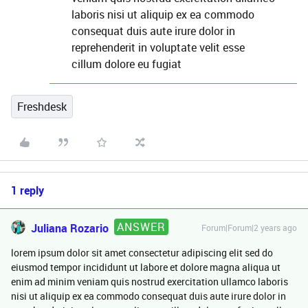
laboris nisi ut aliquip ex ea commodo
consequat duis aute irure dolor in
reprehenderit in voluptate velit esse
cillum dolore eu fugiat
Freshdesk
1 reply
ANSWER
Juliana Rozario
Forum|Forum|2 years ago
lorem ipsum dolor sit amet consectetur adipiscing elit sed do
eiusmod tempor incididunt ut labore et dolore magna aliqua ut
enim ad minim veniam quis nostrud exercitation ullamco laboris
nisi ut aliquip ex ea commodo consequat duis aute irure dolor in