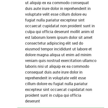
ut aliquip ex ea commodo consequat
duis aute irure dolor in reprehenderit in
voluptate velit esse cillum dolore eu
fugiat nulla pariatur excepteur sint
occaecat cupidatat non proident sunt in
culpa qui officia deserunt mollit anim id
est laborum lorem ipsum dolor sit amet
consectetur adipiscing elit sed do
eiusmod tempor incididunt ut labore et
dolore magna aliqua ut enim ad minim
veniam quis nostrud exercitation ullamco
laboris nisi ut aliquip ex ea commodo
consequat duis aute irure dolor in
reprehenderit in voluptate velit esse
cillum dolore eu fugiat nulla pariatur
excepteur sint occaecat cupidatat non
proident sunt in culpa qui officia
deserunt