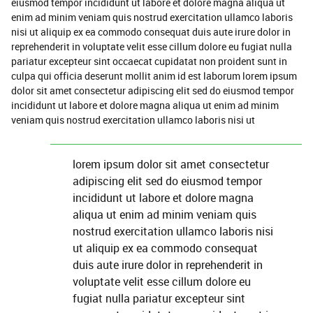
eiusmod tempor incididunt ut labore et dolore magna aliqua ut
enim ad minim veniam quis nostrud exercitation ullamco laboris
nisi ut aliquip ex ea commodo consequat duis aute irure dolor in
reprehenderit in voluptate velit esse cillum dolore eu fugiat nulla
pariatur excepteur sint occaecat cupidatat non proident sunt in
culpa qui officia deserunt mollit anim id est laborum lorem ipsum
dolor sit amet consectetur adipiscing elit sed do eiusmod tempor
incididunt ut labore et dolore magna aliqua ut enim ad minim
veniam quis nostrud exercitation ullamco laboris nisi ut
lorem ipsum dolor sit amet consectetur
adipiscing elit sed do eiusmod tempor
incididunt ut labore et dolore magna
aliqua ut enim ad minim veniam quis
nostrud exercitation ullamco laboris nisi
ut aliquip ex ea commodo consequat
duis aute irure dolor in reprehenderit in
voluptate velit esse cillum dolore eu
fugiat nulla pariatur excepteur sint