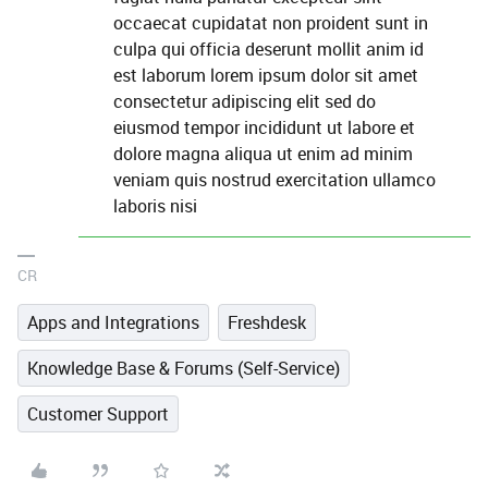
occaecat cupidatat non proident sunt in
culpa qui officia deserunt mollit anim id
est laborum lorem ipsum dolor sit amet
consectetur adipiscing elit sed do
eiusmod tempor incididunt ut labore et
dolore magna aliqua ut enim ad minim
veniam quis nostrud exercitation ullamco
laboris nisi
CR
Apps and Integrations
Freshdesk
Knowledge Base & Forums (Self-Service)
Customer Support