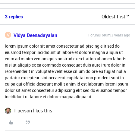
3 replies
Oldest first
V
Vidya Deenadayalan
Forum|Forum|3 years ago
lorem ipsum dolor sit amet consectetur adipiscing elit sed do
eiusmod tempor incididunt ut labore et dolore magna aliqua ut
enim ad minim veniam quis nostrud exercitation ullamco laboris
nisi ut aliquip ex ea commodo consequat duis aute irure dolor in
reprehenderit in voluptate velit esse cillum dolore eu fugiat nulla
pariatur excepteur sint occaecat cupidatat non proident sunt in
culpa qui officia deserunt mollit anim id est laborum lorem ipsum
dolor sit amet consectetur adipiscing elit sed do eiusmod tempor
incididunt ut labore et dolore magna aliqua ut
1 person likes this