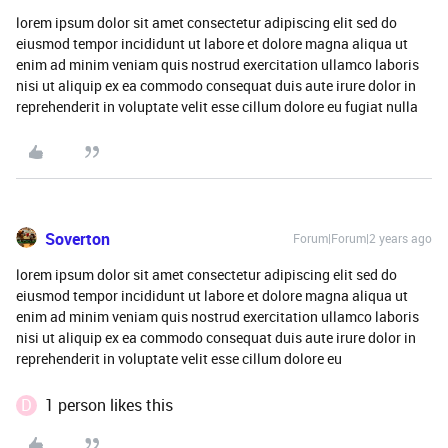
lorem ipsum dolor sit amet consectetur adipiscing elit sed do
eiusmod tempor incididunt ut labore et dolore magna aliqua ut
enim ad minim veniam quis nostrud exercitation ullamco laboris
nisi ut aliquip ex ea commodo consequat duis aute irure dolor in
reprehenderit in voluptate velit esse cillum dolore eu fugiat nulla
Soverton
Forum|Forum|2 years ago
lorem ipsum dolor sit amet consectetur adipiscing elit sed do
eiusmod tempor incididunt ut labore et dolore magna aliqua ut
enim ad minim veniam quis nostrud exercitation ullamco laboris
nisi ut aliquip ex ea commodo consequat duis aute irure dolor in
reprehenderit in voluptate velit esse cillum dolore eu
D
1 person likes this